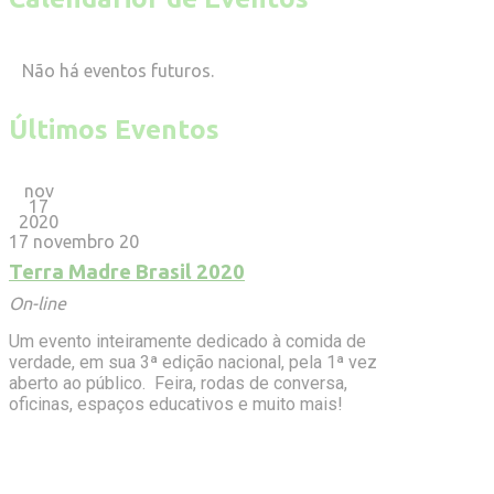
Não há eventos futuros.
Últimos Eventos
nov
17
2020
17 novembro 20
Terra Madre Brasil 2020
On-line
Um evento inteiramente dedicado à comida de
verdade, em sua 3ª edição nacional, pela 1ª vez
aberto ao público. Feira, rodas de conversa,
oficinas, espaços educativos e muito mais!