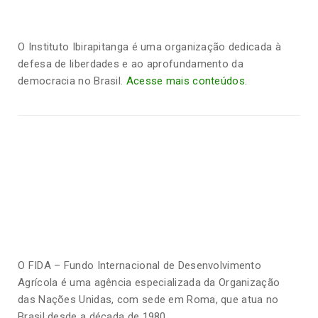
O Instituto Ibirapitanga é uma organização dedicada à
defesa de liberdades e ao aprofundamento da
democracia no Brasil.
Acesse mais conteúdos.
O FIDA – Fundo Internacional de Desenvolvimento
Agrícola é uma agência especializada da Organização
das Nações Unidas, com sede em Roma, que atua no
Brasil desde a década de 1980.