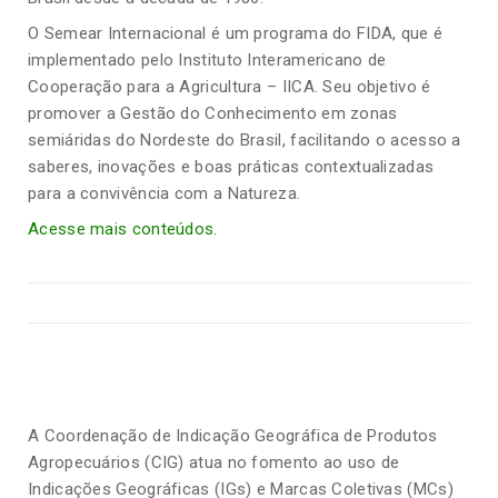
O Semear Internacional é um programa do FIDA, que é
implementado pelo Instituto Interamericano de
Cooperação para a Agricultura – IICA. Seu objetivo é
promover a Gestão do Conhecimento em zonas
semiáridas do Nordeste do Brasil, facilitando o acesso a
saberes, inovações e boas práticas contextualizadas
para a convivência com a Natureza.
Acesse mais conteúdos.
A Coordenação de Indicação Geográfica de Produtos
Agropecuários (CIG) atua no fomento ao uso de
Indicações Geográficas (IGs) e Marcas Coletivas (MCs)