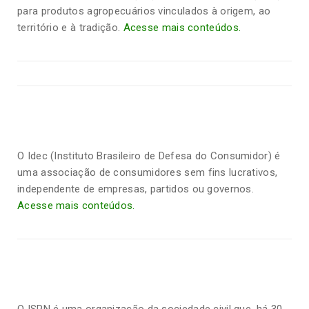
para produtos agropecuários vinculados à origem, ao
território e à tradição.
Acesse mais conteúdos.
O Idec (Instituto Brasileiro de Defesa do Consumidor) é
uma associação de consumidores sem fins lucrativos,
independente de empresas, partidos ou governos.
Acesse mais conteúdos.