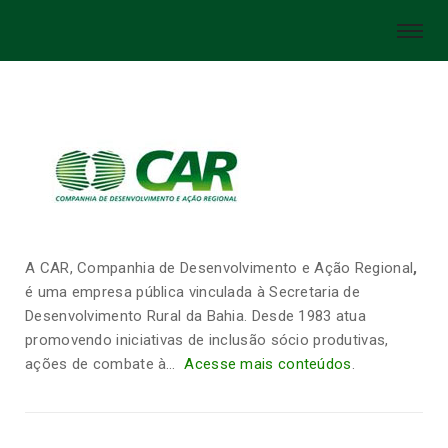
A CAR, Companhia de Desenvolvimento e Ação Regional
,
é uma empresa pública vinculada à Secretaria de
Desenvolvimento Rural da Bahia. Desde 1983 atua
promovendo iniciativas de inclusão sócio produtivas,
ações de combate à…
Acesse mais conteúdos
.