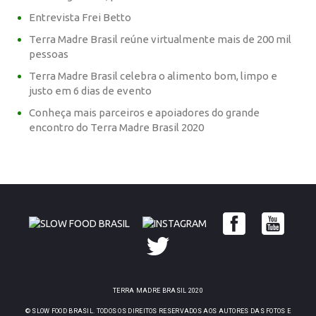
Entrevista Frei Betto
Terra Madre Brasil reúne virtualmente mais de 200 mil
pessoas
Terra Madre Brasil celebra o alimento bom, limpo e
justo em 6 dias de evento
Conheça mais parceiros e apoiadores do grande
encontro do Terra Madre Brasil 2020
TERRA MADRE BRASIL 2020
© SLOW FOOD BRASIL. TODOS OS DIREITOS RESERVADOS AOS AUTORES DAS FOTOS E