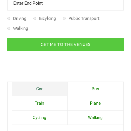
Driving
Bicylcing
Public Transport
Walking
Car
Bus
Train
Plane
Cycling
Walking