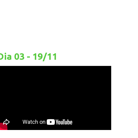
Dia 03 - 19/11