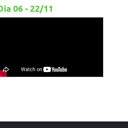
Dia 06 - 22/11