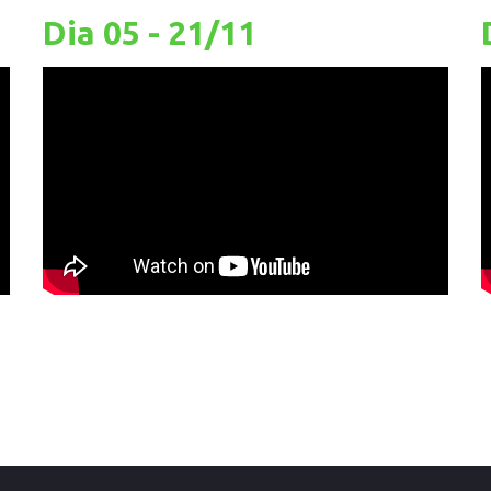
Dia 05 - 21/11