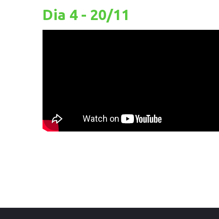
Dia 4 - 20/11