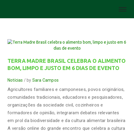
TERRA MADRE BRASIL CELEBRA O ALIMENTO
BOM, LIMPO E JUSTO EM 6 DIAS DE EVENTO
Notícias
by
Sara Campos
Agricultores familiares e camponeses, povos originários,
comunidades tradicionais, educadores e pesquisadores,
organizações da sociedade civil, cozinheiros e
formadores de opinião, integraram debates relevantes
em prol da biodiversidade e da cultura alimentar brasileira
A versão online do grande encontro que celebra a cultura