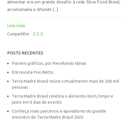
alimentar era um grande desafio à rede Slow Food Brasil,
acostumada a difundir […]
Leia mais
Compartilhe
POSTS RECENTES
Painéis gráficos, por Revelando Ideias
Entrevista Frei Betto
Terra Madre Brasil reúne virtualmente mais de 200 mil
pessoas
Terra Madre Brasil celebra o alimento bom, limpo e
justo em 6 dias de evento
Conheça mais parceiros e apoiadores do grande
encontro do Terra Madre Brasil 2020