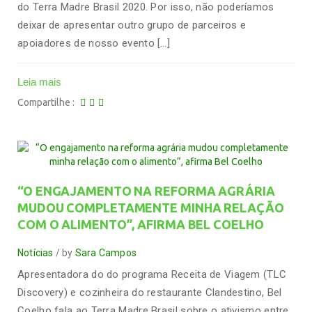
do Terra Madre Brasil 2020. Por isso, não poderíamos
deixar de apresentar outro grupo de parceiros e
apoiadores de nosso evento […]
Leia mais
Compartilhe
“O ENGAJAMENTO NA REFORMA AGRÁRIA
MUDOU COMPLETAMENTE MINHA RELAÇÃO
COM O ALIMENTO”, AFIRMA BEL COELHO
Notícias
by
Sara Campos
Apresentadora do do programa Receita de Viagem (TLC
Discovery) e cozinheira do restaurante Clandestino, Bel
Coelho fala ao Terra Madre Brasil sobre o ativismo entre