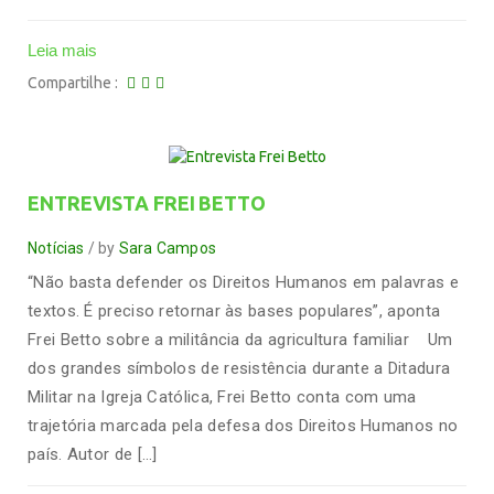
Leia mais
Compartilhe
ENTREVISTA FREI BETTO
Notícias
by
Sara Campos
“Não basta defender os Direitos Humanos em palavras e
textos. É preciso retornar às bases populares”, aponta
Frei Betto sobre a militância da agricultura familiar Um
dos grandes símbolos de resistência durante a Ditadura
Militar na Igreja Católica, Frei Betto conta com uma
trajetória marcada pela defesa dos Direitos Humanos no
país. Autor de […]