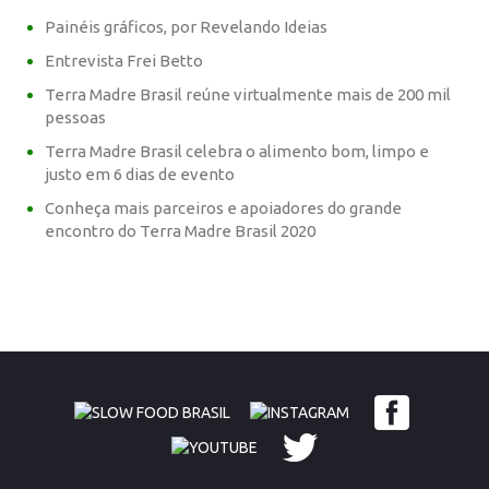
Painéis gráficos, por Revelando Ideias
Entrevista Frei Betto
Terra Madre Brasil reúne virtualmente mais de 200 mil
pessoas
Terra Madre Brasil celebra o alimento bom, limpo e
justo em 6 dias de evento
Conheça mais parceiros e apoiadores do grande
encontro do Terra Madre Brasil 2020