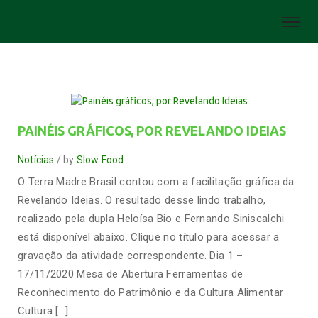
PAINÉIS GRÁFICOS, POR REVELANDO IDEIAS
Notícias
by
Slow Food
O Terra Madre Brasil contou com a facilitação gráfica da
Revelando Ideias. O resultado desse lindo trabalho,
realizado pela dupla Heloísa Bio e Fernando Siniscalchi
está disponível abaixo. Clique no título para acessar a
gravação da atividade correspondente. Dia 1 –
17/11/2020 Mesa de Abertura Ferramentas de
Reconhecimento do Patrimônio e da Cultura Alimentar
Cultura […]