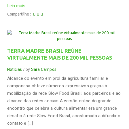
Leia mais
Compartilhe
TERRA MADRE BRASIL REÚNE
VIRTUALMENTE MAIS DE 200 MIL PESSOAS
Notícias
by
Sara Campos
Alcance do evento em prol da agricultura familiar e
camponesa obteve números expressivos graças à
mobilização da rede Slow Food Brasil, aos parceiros e ao
alcance das redes sociais A versão online do grande
encontro que celebra a cultura alimentar era um grande
desafio à rede Slow Food Brasil, acostumada a difundir o
contato e […]