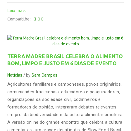
Leia mais
Compartilhe
TERRA MADRE BRASIL CELEBRA O ALIMENTO
BOM, LIMPO E JUSTO EM 6 DIAS DE EVENTO
Notícias
by
Sara Campos
Agricultores familiares e camponeses, povos originários,
comunidades tradicionais, educadores e pesquisadores,
organizações da sociedade civil, cozinheiros e
formadores de opinião, integraram debates relevantes
em prol da biodiversidade e da cultura alimentar brasileira
A versão online do grande encontro que celebra a cultura
alimentar era um grande desafio à rede Slow Food Brasil,