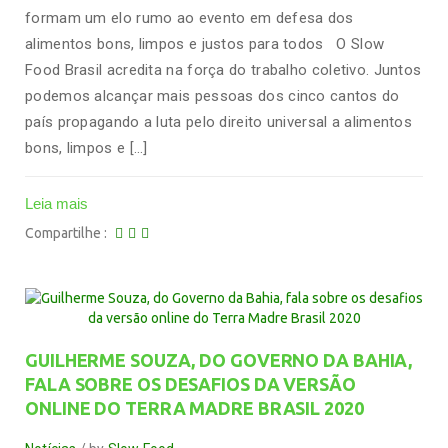
formam um elo rumo ao evento em defesa dos
alimentos bons, limpos e justos para todos O Slow
Food Brasil acredita na força do trabalho coletivo. Juntos
podemos alcançar mais pessoas dos cinco cantos do
país propagando a luta pelo direito universal a alimentos
bons, limpos e […]
Leia mais
Compartilhe
GUILHERME SOUZA, DO GOVERNO DA BAHIA,
FALA SOBRE OS DESAFIOS DA VERSÃO
ONLINE DO TERRA MADRE BRASIL 2020