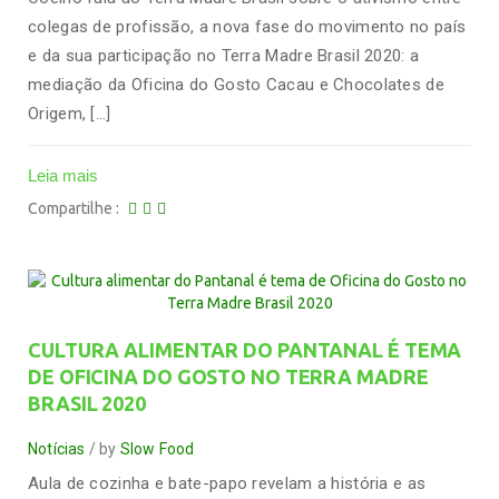
colegas de profissão, a nova fase do movimento no país
e da sua participação no Terra Madre Brasil 2020: a
mediação da Oficina do Gosto Cacau e Chocolates de
Origem, […]
Leia mais
Compartilhe
CULTURA ALIMENTAR DO PANTANAL É TEMA
DE OFICINA DO GOSTO NO TERRA MADRE
BRASIL 2020
Notícias
by
Slow Food
Aula de cozinha e bate-papo revelam a história e as