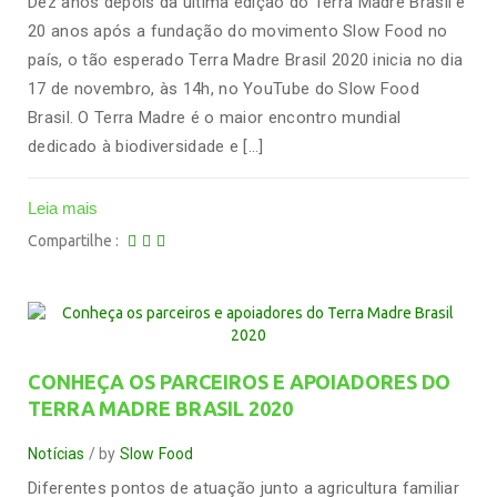
Dez anos depois da última edição do Terra Madre Brasil e
20 anos após a fundação do movimento Slow Food no
país, o tão esperado Terra Madre Brasil 2020 inicia no dia
17 de novembro, às 14h, no YouTube do Slow Food
Brasil. O Terra Madre é o maior encontro mundial
dedicado à biodiversidade e […]
Leia mais
Compartilhe
CONHEÇA OS PARCEIROS E APOIADORES DO
TERRA MADRE BRASIL 2020
Notícias
by
Slow Food
Diferentes pontos de atuação junto a agricultura familiar