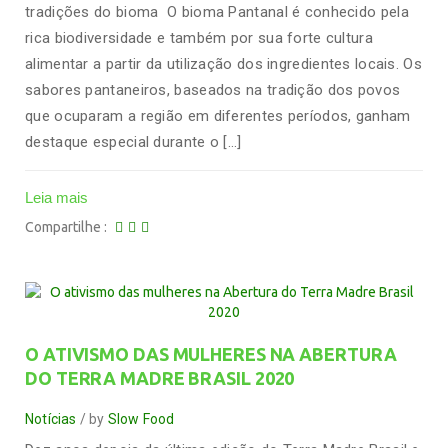
tradições do bioma O bioma Pantanal é conhecido pela
rica biodiversidade e também por sua forte cultura
alimentar a partir da utilização dos ingredientes locais. Os
sabores pantaneiros, baseados na tradição dos povos
que ocuparam a região em diferentes períodos, ganham
destaque especial durante o […]
Leia mais
Compartilhe
O ATIVISMO DAS MULHERES NA ABERTURA
DO TERRA MADRE BRASIL 2020
Notícias
by
Slow Food