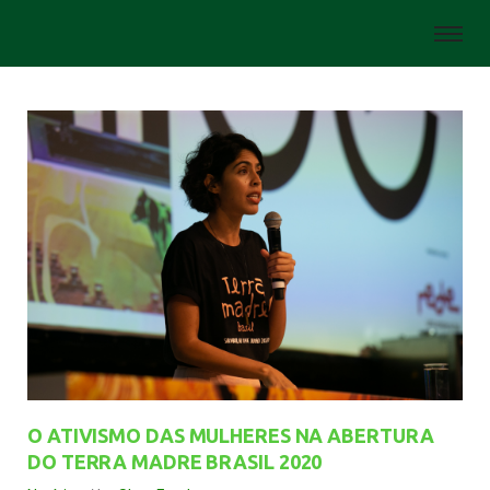
O ATIVISMO DAS MULHERES NA ABERTURA
DO TERRA MADRE BRASIL 2020