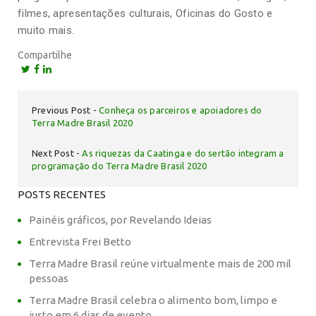
filmes, apresentações culturais, Oficinas do Gosto e
muito mais.
Compartilhe
Previous Post
Conheça os parceiros e apoiadores do
Terra Madre Brasil 2020
Next Post
As riquezas da Caatinga e do sertão integram a
programação do Terra Madre Brasil 2020
POSTS RECENTES
Painéis gráficos, por Revelando Ideias
Entrevista Frei Betto
Terra Madre Brasil reúne virtualmente mais de 200 mil
pessoas
Terra Madre Brasil celebra o alimento bom, limpo e
justo em 6 dias de evento