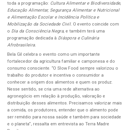
toda a programação:
Cultura Alimentar e Biodiversidade
,
Educação Alimentar, Segurança Alimentar e Nutricional
e Alimentação Escolar e Incidência Política e
Mobilização da Sociedade Civil.
O evento coincide com
o
Dia da Consciência Negra
, e também terá uma
programação dedicada à
Diáspora e Culinária
Afrobrasileira.
Bela Gil celebra o evento como um importante
fortalecedor da agricultura familiar e camponesa e do
consumo consciente. “O Slow Food sempre valorizou o
trabalho do produtor e incentiva o consumidor a
conhecer a origem dos alimentos e quem os produz.
Nesse sentido, se cria uma rede alternativa ao
agronegócio em relação à produção, valoração e
distribuição desses alimentos. Precisamos valorizar mais
a comida, os produtores, entender que o alimento pode
ser remédio para nossa saúde e também para sociedade
e o planeta”, ressalta em entrevista ao Terra Madre