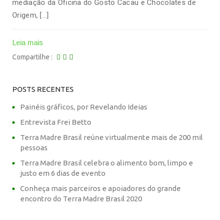
mediação da Oficina do Gosto Cacau e Chocolates de
Origem, […]
Leia mais
Compartilhe
POSTS RECENTES
Painéis gráficos, por Revelando Ideias
Entrevista Frei Betto
Terra Madre Brasil reúne virtualmente mais de 200 mil
pessoas
Terra Madre Brasil celebra o alimento bom, limpo e
justo em 6 dias de evento
Conheça mais parceiros e apoiadores do grande
encontro do Terra Madre Brasil 2020