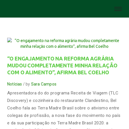
“O ENGAJAMENTO NA REFORMA AGRÁRIA
MUDOU COMPLETAMENTE MINHA RELAÇÃO
COM O ALIMENTO”, AFIRMA BEL COELHO
Notícias
by
Sara Campos
Apresentadora do do programa Receita de Viagem (TLC
Discovery) e cozinheira do restaurante Clandestino, Bel
Coelho fala ao Terra Madre Brasil sobre o ativismo entre
colegas de profissão, a nova fase do movimento no país
e da sua participação no Terra Madre Brasil 2020: a